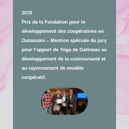
2019
Prix de la Fondation pour le
développement des coopératives en
Outaouais – Mention spéciale du jury
pour l’apport de Yoga de Gatineau au
développement de la communauté et
au rayonnement de modèle
coopératif.