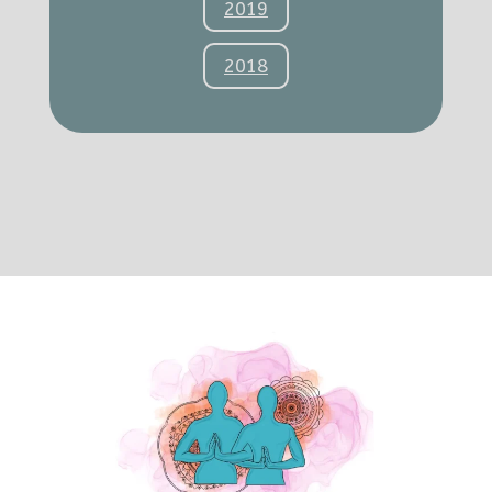
2019
2018