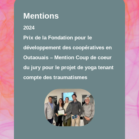
Mentions
2024
Prix de la Fondation pour le
développement des coopératives en
Outaouais – Mention Coup de coeur
du jury pour le projet de yoga tenant
compte des traumatismes