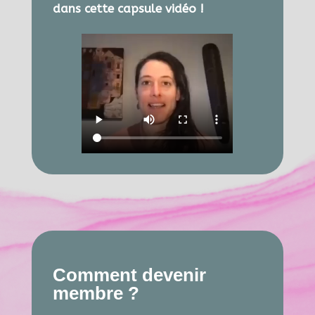
dans cette capsule vidéo !
Comment devenir
membre ?