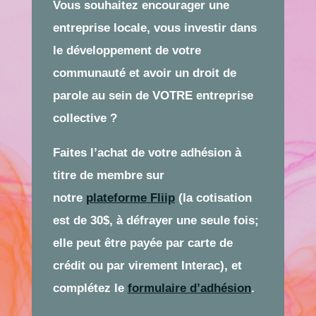
Vous souhaitez encourager une
entreprise locale, vous investir dans
le développement de votre
communauté et avoir un droit de
parole au sein de VOTRE entreprise
collective ?
Faites l’achat de votre adhésion à
titre de membre sur
notre
plateforme
Fliip
(la cotisation
est de 30$, à défrayer une seule fois;
elle peut être payée par carte de
crédit ou par virement Interac), et
complétez le
formulaire d’adhésion
.