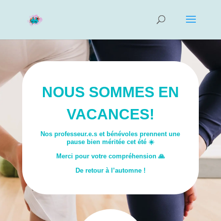
NOUS SOMMES EN
VACANCES!
Nos professeur.e.s et bénévoles prennent une
pause bien méritée cet été ☀️
Merci pour votre compréhension 🙏
De retour à l’automne !