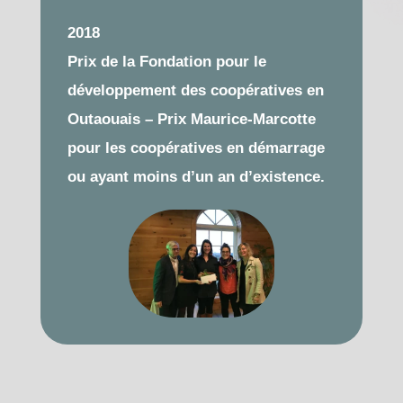
2018
Prix de la Fondation pour le
développement des coopératives en
Outaouais – Prix Maurice-Marcotte
pour les coopératives en démarrage
ou ayant moins d’un an d’existence.