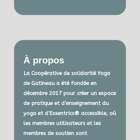
À propos
La Coopérative de solidarité Yoga
de Gatineau a été fondée en
décembre 2017 pour créer un espace
de pratique et d’enseignement du
yoga et d’Essentrics® accessible, où
les membres utilisateurs et les
membres de soutien sont