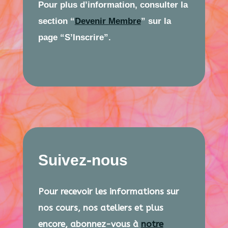
Pour plus d’information, consulter la
section “
Devenir Membre
” sur la
page “S’Inscrire”.
Suivez-nous
Pour recevoir les informations sur
nos cours, nos ateliers et plus
encore, abonnez-vous à
notre