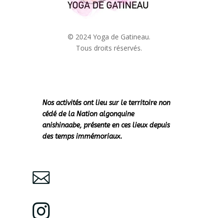
© 2024 Yoga de Gatineau.
Tous droits réservés.
Nos activités ont lieu sur le territoire non
cédé de la Nation algonquine
anishinaabe, présente en ces lieux depuis
des temps immémoriaux.

