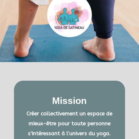
Mission
Créer collectivement un espace de
mieux-être pour toute personne
s’intéressant à l’univers du yoga.