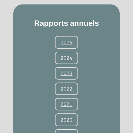
Rapports annuels
2025
2024
2023
2022
2021
2020