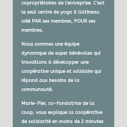
copropriétaires de l’entreprise. C’est
le seul centre de yoga à Gatineau
créé PAR ses membres, POUR ses
membres.
Nous sommes une équipe
dynamique de super bénévoles qui
travaillons à développer une
coopérative unique et solidaire qui
répond aux besoins de la
communauté.
Marie-Pier, co-fondatrice de la
coop, vous explique la coopérative
de solidarité en moins de 2 minutes